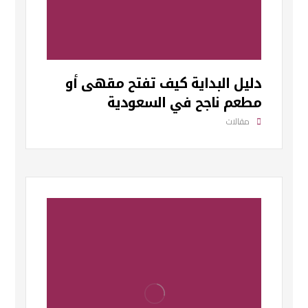
دليل البداية كيف تفتح مقهى أو
مطعم ناجح في السعودية
مقالات