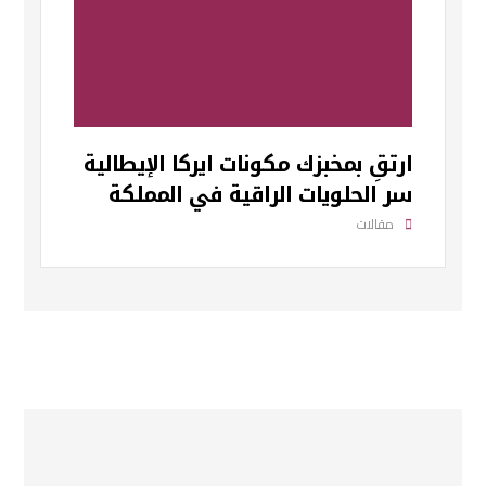
ارتقِ بمخبزك مكونات ايركا الإيطالية
سر الحلويات الراقية في المملكة
مقالات