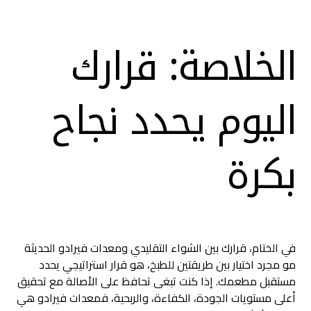
الخلاصة: قرارك
اليوم يحدد نجاح
بكرة
في الختام، قرارك بين الشواء التقليدي ومعدات فيرادو الحديثة
مو مجرد اختيار بين طريقتين للطبخ، هو قرار استراتيجي يحدد
مستقبل مطعمك. إذا كنت تبغى تحافظ على الأصالة مع تحقيق
أعلى مستويات الجودة، الكفاءة، والربحية، فمعدات فيرادو هي