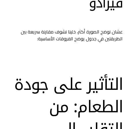
فيرادو
عشان نوضح الصورة أكثر، خلينا نشوف مقارنة سريعة بين
الطريقتين في جدول يوضح الفروقات الأساسية:
التأثير على جودة
الطعام: من