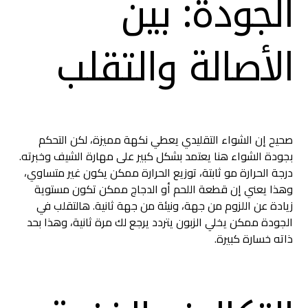
الجودة: بين
الأصالة والتقلب
صحيح إن الشواء التقليدي يعطي نكهة مميزة، لكن التحكم
بجودة الشواء هنا يعتمد بشكل كبير على مهارة الشيف وخبرته.
درجة الحرارة مو ثابتة، توزيع الحرارة ممكن يكون غير متساوي،
وهذا يعني إن قطعة اللحم أو الدجاج ممكن تكون مستوية
زيادة عن اللزوم من جهة، ونيئة من جهة ثانية. هالتقلب في
الجودة ممكن يخلي الزبون يتردد يرجع لك مرة ثانية، وهذا بحد
ذاته خسارة كبيرة.