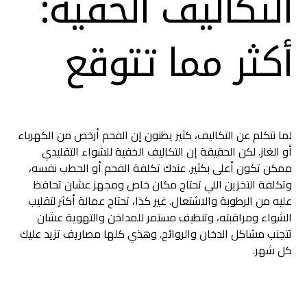
التكاليف الخفية:
أكثر مما تتوقع
لما نتكلم عن التكاليف، كثير يظنون إن الفحم أرخص من الكهرباء
أو الغاز. لكن الحقيقة إن التكاليف الخفية للشواء التقليدي
ممكن تكون أعلى بكثير. عندك تكلفة الفحم أو الحطب نفسه،
وتكلفة التخزين اللي تحتاج مكان خاص ومجهز عشان تحافظ
عليه من الرطوبة والاشتعال. غير كذا، تحتاج عمالة أكثر لتقليب
الشواء ومراقبته، وتنظيف مستمر للمداخن والتهوية عشان
تتجنب مشاكل الدخان والروائح. وهذي كلها مصاريف تزيد عليك
كل شهر.