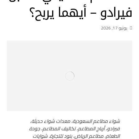
فيرادو – أيهما يربح؟
يونيو 17, 2026
شواء مطاعم السعودية، معدات شواء حديثة،
فيرادو، أرباح المطاعم، تكاليف المطاعم، جودة
الطعام، مطاعم الرياض، بنود للتجارة. شوايات