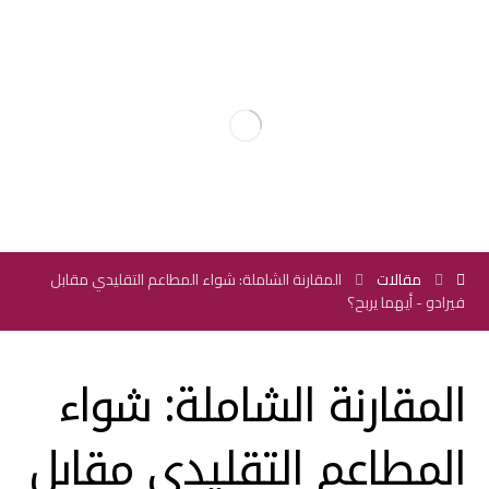
مقالات
المقارنة الشاملة: شواء المطاعم التقليدي مقابل
فيرادو - أيهما يربح؟
المقارنة الشاملة: شواء
المطاعم التقليدي مقابل