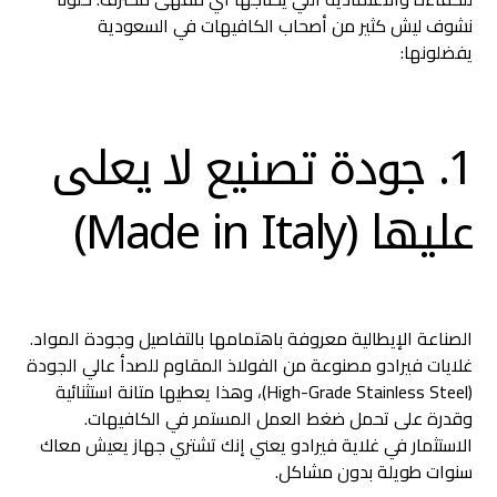
نشوف ليش كثير من أصحاب الكافيهات في السعودية
يفضلونها:
1. جودة تصنيع لا يعلى
عليها (Made in Italy)
الصناعة الإيطالية معروفة باهتمامها بالتفاصيل وجودة المواد.
غلايات فيرادو مصنوعة من الفولاذ المقاوم للصدأ عالي الجودة
(High-Grade Stainless Steel)، وهذا يعطيها متانة استثنائية
وقدرة على تحمل ضغط العمل المستمر في الكافيهات.
الاستثمار في غلاية فيرادو يعني إنك تشتري جهاز يعيش معاك
سنوات طويلة بدون مشاكل.