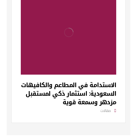
الاستدامة في المطاعم والكافيهات
السعودية: استثمار ذكي لمستقبل
مزدهر وسمعة قوية
مقالات