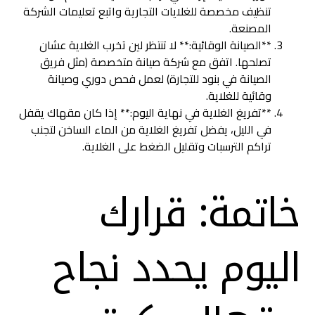
تنظيف مخصصة للغلايات التجارية واتبع تعليمات الشركة
المصنعة.
**الصيانة الوقائية:** لا تنتظر لين تخرب الغلاية عشان
تصلحها. اتفق مع شركة صيانة متخصصة (مثل فريق
الصيانة في بنود للتجارة) لعمل فحص دوري وصيانة
وقائية للغلاية.
**تفريغ الغلاية في نهاية اليوم:** إذا كان مقهاك يقفل
في الليل، يفضل تفريغ الغلاية من الماء الساخن لتجنب
تراكم الترسبات وتقليل الضغط على الغلاية.
خاتمة: قرارك
اليوم يحدد نجاح