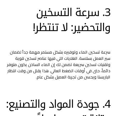
3. سرعة التسخين
والتحضير: لا تنتظر!
سرعة تسخين الماء وتوفيره بشكل مستمر مهمة جداً لضمان
سير العمل بسلاسة. الغلايات اللي فيها عناصر تسخين قوية
وتقنيات تسخين سريعة تضمن لك إن الماء الساخن يكون متوفر
دائماً، حتى في أوقات الضغط العالي. هذا يقلل من وقت انتظار
الباريستا ويحسن من تجربة العميل بشكل عام.
4. جودة المواد والتصنيع: