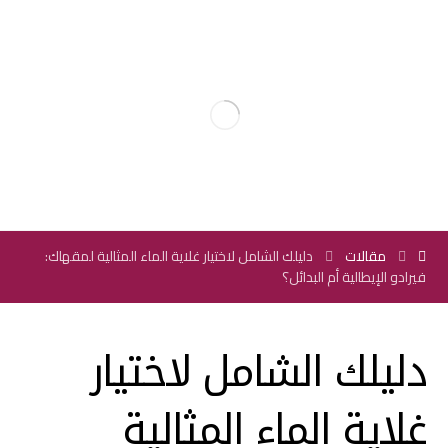
مقالات
دليلك الشامل لاختيار غلاية الماء المثالية لمقهاك:
فيرادو الإيطالية أم البدائل؟
دليلك الشامل لاختيار
غلاية الماء المثالية