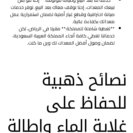
نبيعك المعدات، إحنا نوقف معاك بعد البيع. نوفر خدمات
صيانة احترافية وقطع غيار أصلية لضمان استمرارية عمل
معداتك بكفاءة عالية.
**تغطية شاملة للمملكة:** مقرنا في الرياض، لكن
خدماتنا تغطي كافة أنحاء المملكة العربية السعودية،
لضمان وصول أفضل المعدات لك وين ما كنت.
نصائح ذهبية
للحفاظ على
غلاية الماء وإطالة