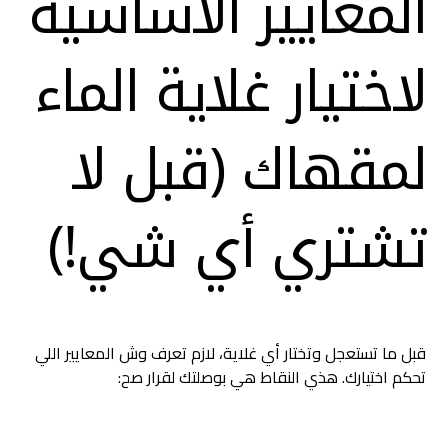
المعايير الأساسية
لاختيار غلاية الماء
لمقهاك (قبل لا
تشتري أي شي!)
قبل ما تستعجل وتختار أي غلاية، لازم تعرف وش المعايير اللي
تحكم اختيارك. هذي النقاط هي بوصلتك لقرار صح: