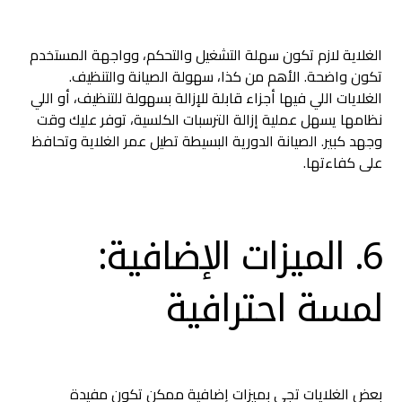
الغلاية لازم تكون سهلة التشغيل والتحكم، وواجهة المستخدم
تكون واضحة. الأهم من كذا، سهولة الصيانة والتنظيف.
الغلايات اللي فيها أجزاء قابلة للإزالة بسهولة للتنظيف، أو اللي
نظامها يسهل عملية إزالة الترسبات الكلسية، توفر عليك وقت
وجهد كبير. الصيانة الدورية البسيطة تطيل عمر الغلاية وتحافظ
على كفاءتها.
6. الميزات الإضافية:
لمسة احترافية
بعض الغلايات تجي بميزات إضافية ممكن تكون مفيدة