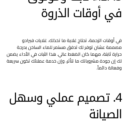
في أوقات الذروة
في أوقات الزحمة، تحتاج غلاية ما تخذلك. غلايات فيرادو
مصممة عشان توفر لك تدفق مستمر للماء الساخن بدرجة
حرارة ثابتة، مهما كان الضغط عالي. هذا الثبات في الأداء يضمن
لك إن جودة مشروباتك ما تتأثر، وإن خدمة عملائك تكون سريعة
وفعالة دائماً.
4. تصميم عملي وسهل
الصيانة