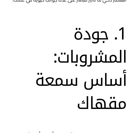
1. جودة
المشروبات:
أساس سمعة
مقهاك