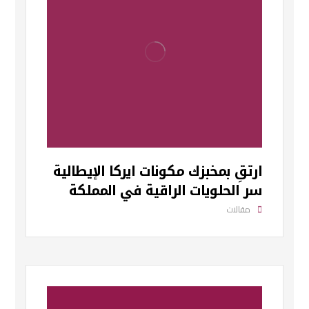
ارتقِ بمخبزك مكونات ايركا الإيطالية
سر الحلويات الراقية في المملكة
مقالات