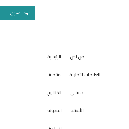
عربة التسوق
من نحن
الرئيسية
العلامات التجارية
منتجاتنا
حسابي
الكتالوج
الأسئلة
المدونة
اتصل بنا