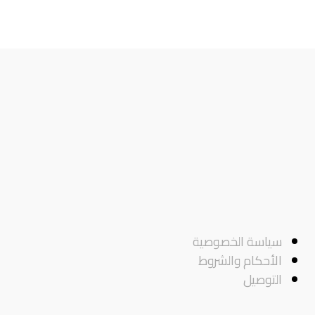
سياسة الخصوصية
الأحكام والشروط
التوصيل