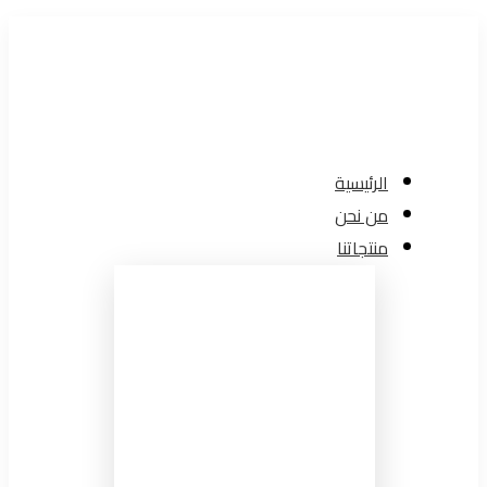
الرئيسية
من نحن
منتجاتنا