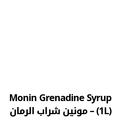
Monin Grenadine Syrup
(1L) – مونين شراب الرمان