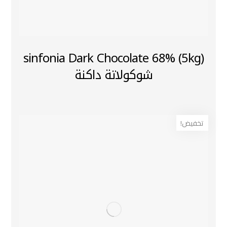
(5kg) sinfonia Dark Chocolate 68%
شوكولاتة داكنة
تخفيض!