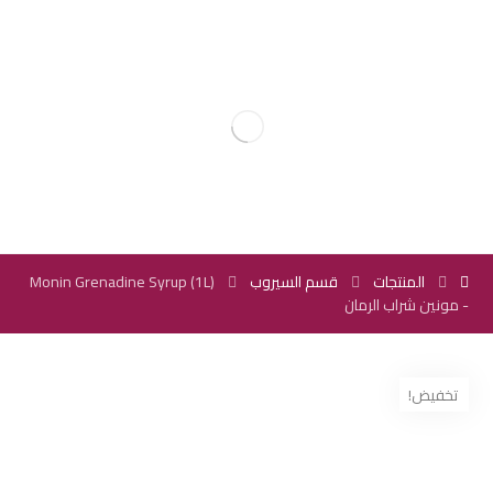
المنتجات
قسم السيروب
Monin Grenadine Syrup (1L)
- مونين شراب الرمان
تخفيض!