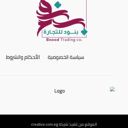
سياسة الخصوصية
الأحكام والشروط
الموقع من تنفيذ شركة creative.com.eg