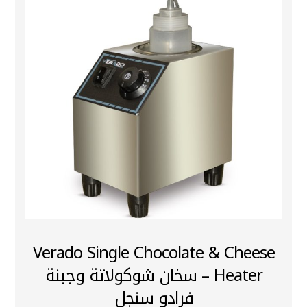
Verado Single Chocolate & Cheese
Heater – سخان شوكولاتة وجبنة
فرادو سنجل