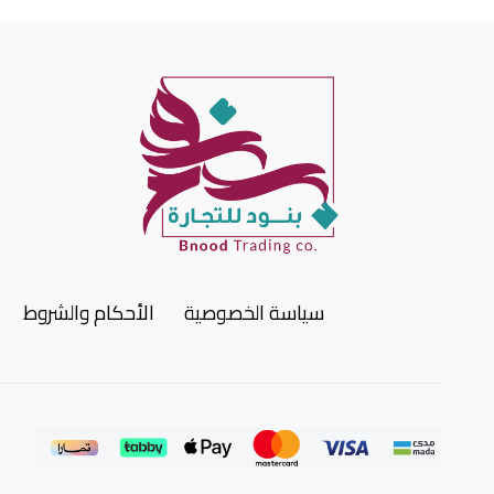
سياسة الخصوصية
الأحكام والشروط