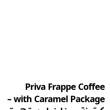
Priva Frappe Coffee
with Caramel Package –