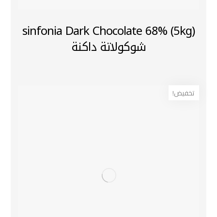
(5kg) sinfonia Dark Chocolate 68%
شوكولاتة داكنة
تخفيض!