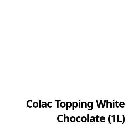
Colac Topping White
Chocolate (1L)