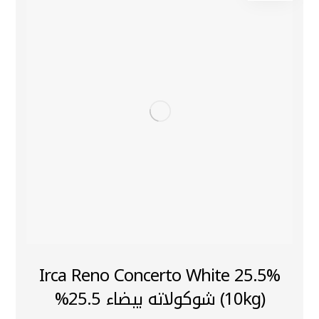
Irca Reno Concerto White 25.5%
(10kg) شوكولاته بيضاء 25.5%