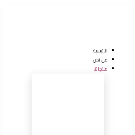
الرئيسية
من نحن
منتجاتنا