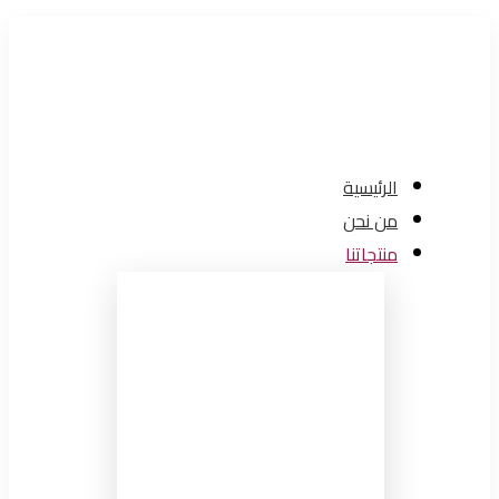
الرئيسية
من نحن
منتجاتنا