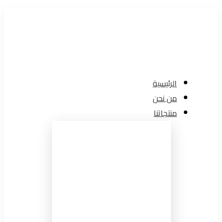
الرئيسية
من نحن
منتجاتنا